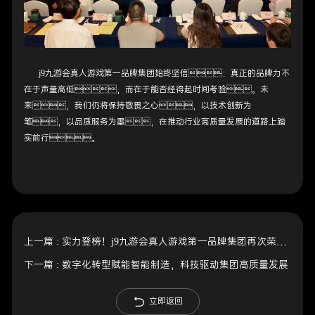
j9九游会真人游戏第一品牌集团始终坚信：真正的品牌力不
在于声量高低，而在于能否经得起时间考验。未
来，我们仍将保持敬畏之心，以技术创新为
笔，以品质服务为墨，在推动行业高质量发展的道路上踏
实前行。
上一篇 :
实力登榜！j9九游会真人游戏第一品牌集团再次荣登2025宁波创业创新风云榜
下一篇 :
数字化转型赋能智能制造，科技驱动集团高质量发展
立即返回