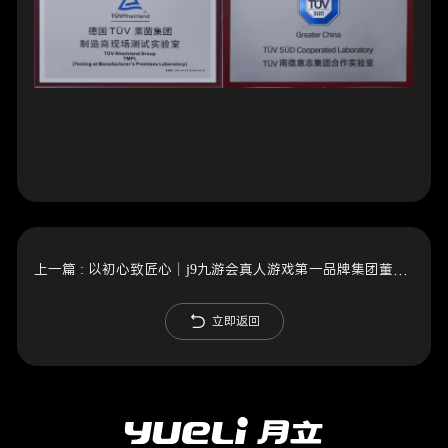
上一篇 :
以初心致匠心｜j9九游会真人游戏第一品牌集团董事长当选慈溪市商标品牌协会会长
立即返回