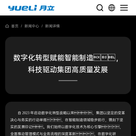
首页
/
新闻中心
/
新闻详情
数字化转型赋能智能制造，
科技驱动集团高质量发展
自 2023 年启动数字化转型战略以来，集团以坚定的变革
决心与务实的行动举措，在智能制造领域稳步前行，镌刻下坚
实的发展印记。我们始终以数字化技术为核心引擎，
全面推动管理模式与业务流程的深度革新，在数字化研