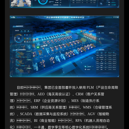
目前，集团已全面部署并投入使用 PLM（产品生命周期
管理）、AEO（海关高级认证）、CRM（客户关系管
理）、ERP（企业资源计划）、MES（制造执行系
统）、SRM（供应商关系管理）、WMS（仓储管理系
统）、SCADA（数据采集与监控系统）、AGV（智能物
流）、BI（商业智能）、RPA（机器人流程自动
化）、一卡通、数字孪生等核心数字化系统。