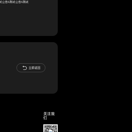
试公告6测试公告6测试
立即返回
关注我
们