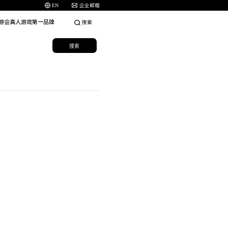
EN
企业邮箱
九游会真人游戏第一品牌
搜索