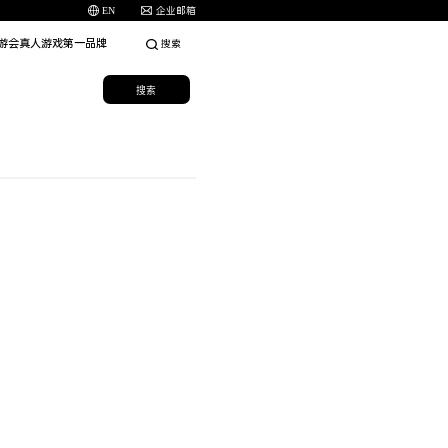
EN
企业邮箱
九游会真人游戏第一品牌
搜索