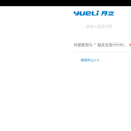
共搜索到与 “
” 相关信息，
新闻中心(11)